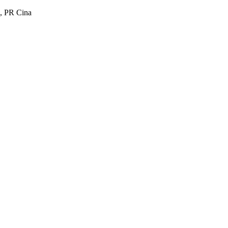
, PR Cina