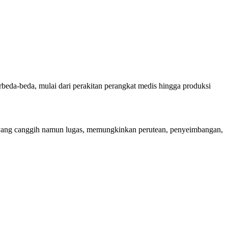
beda-beda, mulai dari perakitan perangkat medis hingga produksi
 yang canggih namun lugas, memungkinkan perutean, penyeimbangan,