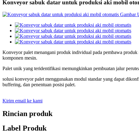
Konveyor sabuk datar untuk produksi aki mobil oto
Konveyor palet menangani produk individual pada pembawa produk sep
komponen mesin.
Palet unik yang teridentifikasi memungkinkan pembuatan jalur perutea
solusi konveyor palet menggunakan modul standar yang dapat dikon
buffering, dan penentuan posisi palet.
Kirim email ke kami
Rincian produk
Label Produk