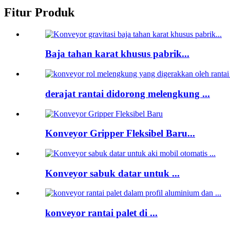
Fitur Produk
Baja tahan karat khusus pabrik...
derajat rantai didorong melengkung ...
Konveyor Gripper Fleksibel Baru...
Konveyor sabuk datar untuk ...
konveyor rantai palet di ...